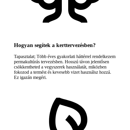
Hogyan segítek a kerttervezésben?
Tapasztalat; Több éves gyakorlati háttérrel rendelkezem
permakultúrás tervezésben. Hosszú távon jelentősen
csökkentheted a vegyszerek használatát, miközben
fokozod a termést és kevesebb vizet használsz hozzá.
Ez igazán megéri.