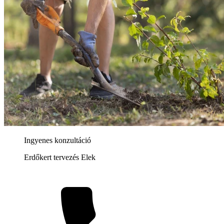
Ingyenes konzultáció
Erdőkert tervezés Elek