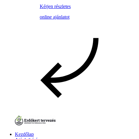
Kérjen részletes
online ajánlatot
Kezdőlap