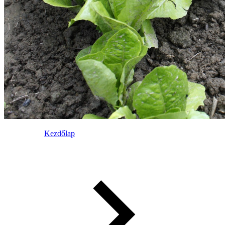
Kezdőlap