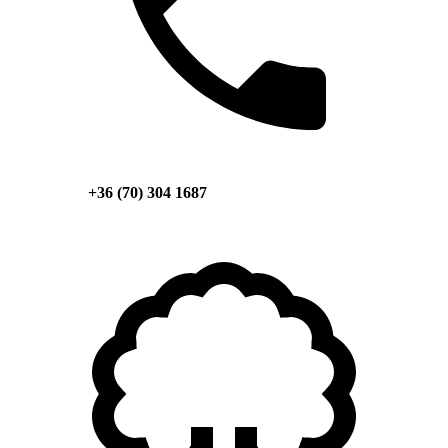
+36 (70) 304 1687