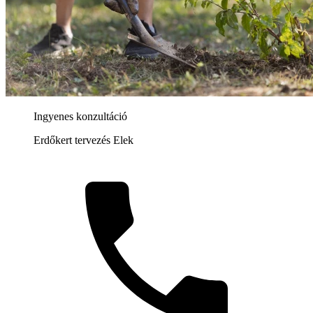
Ingyenes konzultáció
Erdőkert tervezés Elek