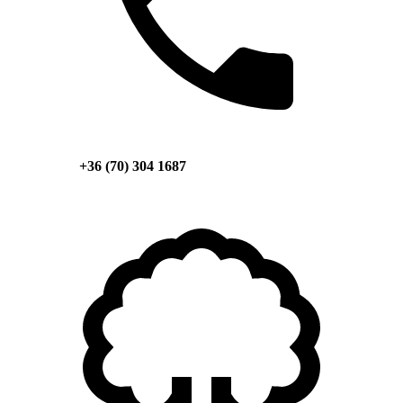
+36 (70) 304 1687