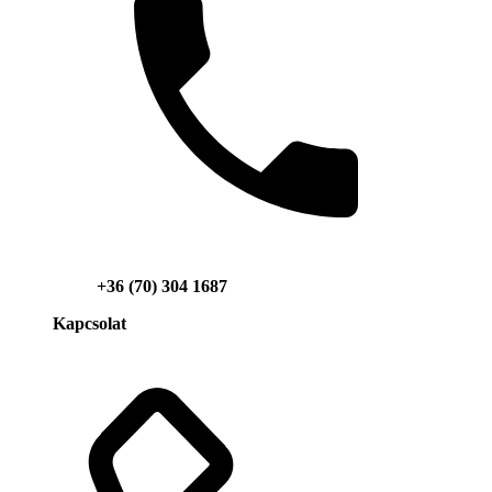
+36 (70) 304 1687
Kapcsolat