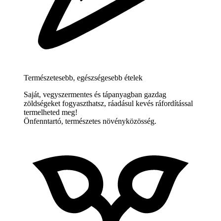
Természetesebb, egészségesebb ételek
Saját, vegyszermentes és tápanyagban gazdag
zöldségeket fogyaszthatsz, ráadásul kevés ráfordítással
termelheted meg!
Önfenntartó, természetes növényközösség.