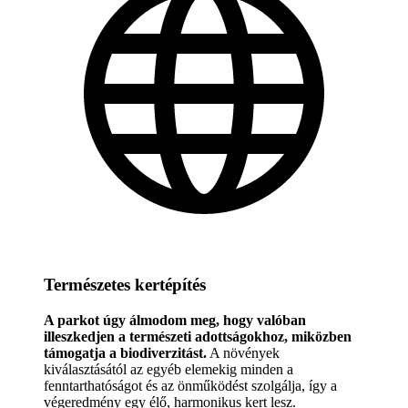
Természetes kertépítés
A parkot úgy álmodom meg, hogy valóban
illeszkedjen a természeti adottságokhoz, miközben
támogatja a biodiverzitást.
A növények
kiválasztásától az egyéb elemekig minden a
fenntarthatóságot és az önműködést szolgálja, így a
végeredmény egy élő, harmonikus kert lesz.