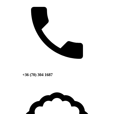
+36 (70) 304 1687