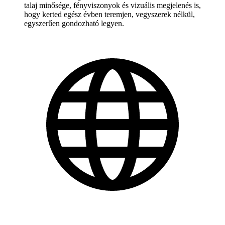
talaj minősége, fényviszonyok és vizuális megjelenés is,
hogy kerted egész évben teremjen, vegyszerek nélkül,
egyszerűen gondozható legyen.