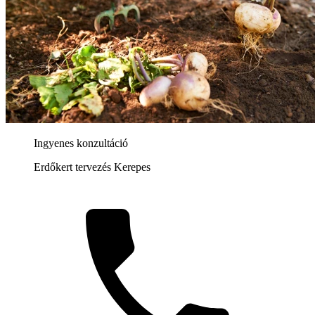
Ingyenes konzultáció
Erdőkert tervezés Kerepes