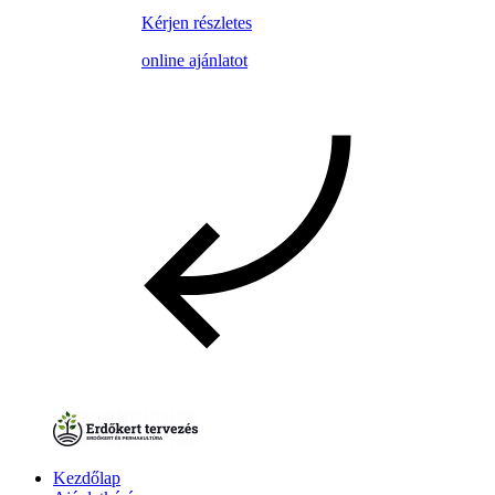
Kérjen részletes
online ajánlatot
Kezdőlap