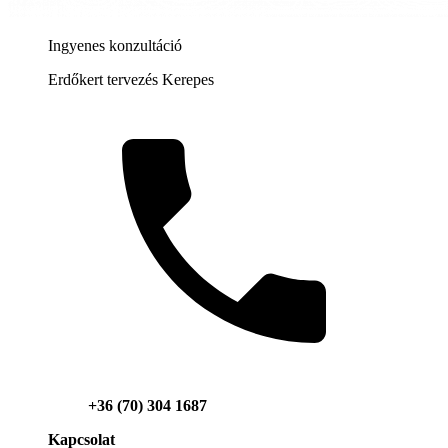
Ingyenes konzultáció
Erdőkert tervezés Kerepes
+36 (70) 304 1687
Kapcsolat