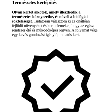
Természetes kertépítés
Olyan kertet alkotok, amely illeszkedik a
természetes környezetbe, és növeli a biológiai
sokféleséget.
Tudatosan választom ki az önállóan
fejlődő növényeket és kerti elemeket, hogy az egész
rendszer élő és működőképes legyen. A folyamat vége
egy kevés gondozást igénylő, mutatós kert.