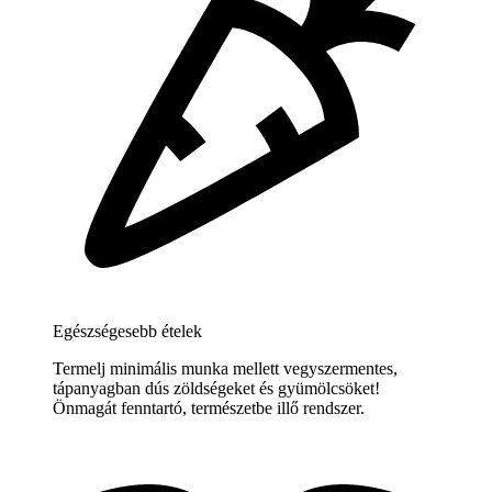
Egészségesebb ételek
Termelj minimális munka mellett vegyszermentes,
tápanyagban dús zöldségeket és gyümölcsöket!
Önmagát fenntartó, természetbe illő rendszer.