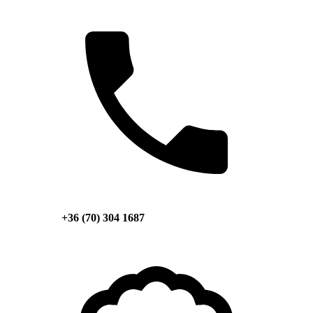
+36 (70) 304 1687