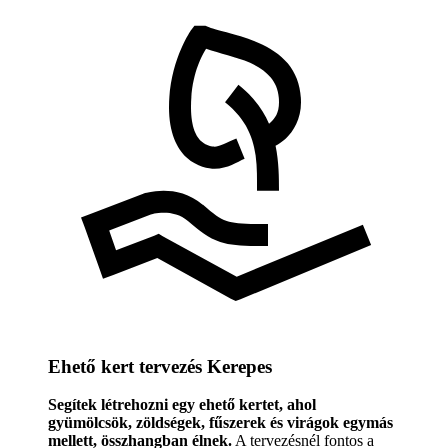
Ehető kert tervezés Kerepes
Segítek létrehozni egy ehető kertet, ahol
gyümölcsök, zöldségek, fűszerek és virágok egymás
mellett, összhangban élnek.
A tervezésnél fontos a