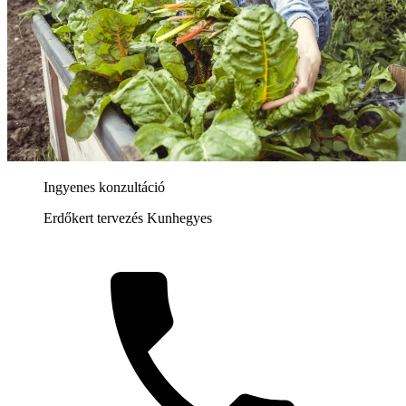
Ingyenes konzultáció
Erdőkert tervezés Kunhegyes