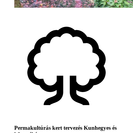
Permakultúrás kert tervezés Kunhegyes és