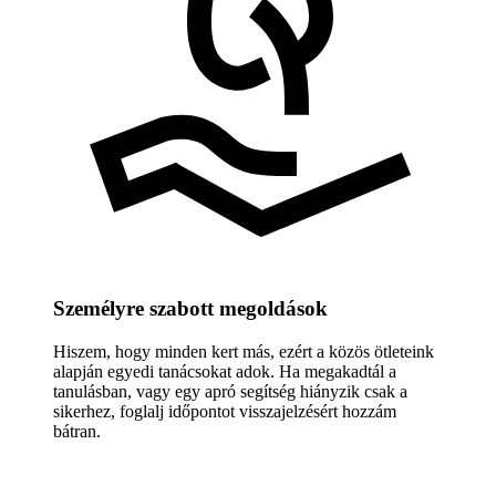
Személyre szabott megoldások
Hiszem, hogy minden kert más, ezért a közös ötleteink
alapján egyedi tanácsokat adok. Ha megakadtál a
tanulásban, vagy egy apró segítség hiányzik csak a
sikerhez, foglalj időpontot visszajelzésért hozzám
bátran.