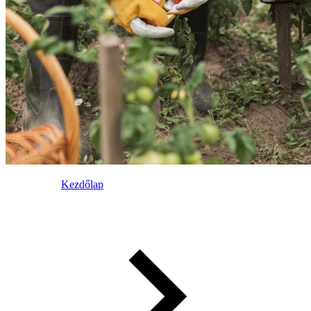
Kezdőlap