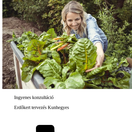
Ingyenes konzultáció
Erdőkert tervezés Kunhegyes