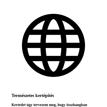
Természetes kertépítés
Kertedet úgy tervezem meg, hogy összhangban