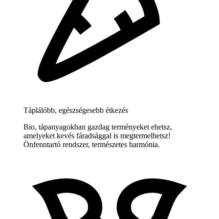
Táplálóbb, egészségesebb étkezés
Bio, tápanyagokban gazdag terményeket ehetsz,
amelyeket kevés fáradsággal is megtermelhetsz!
Önfenntartó rendszer, természetes harmónia.