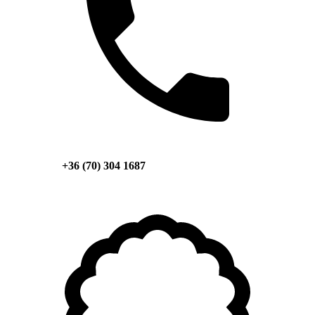
+36 (70) 304 1687