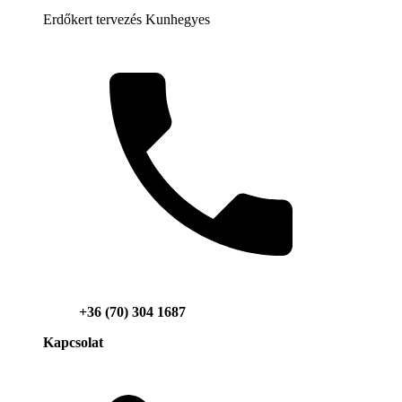
Erdőkert tervezés Kunhegyes
+36 (70) 304 1687
Kapcsolat