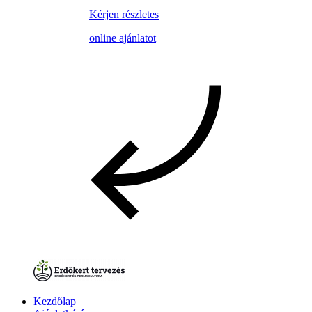
Kérjen részletes
online ajánlatot
Kezdőlap