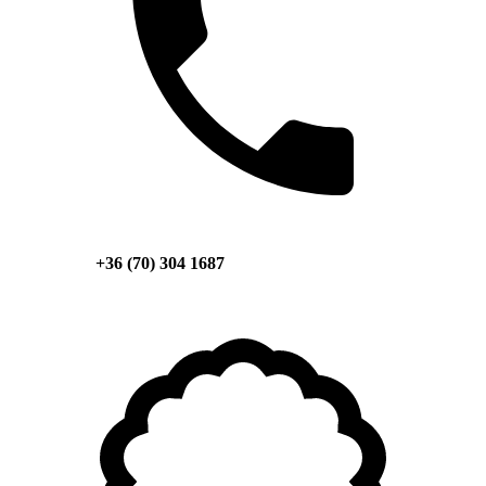
+36 (70) 304 1687