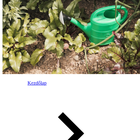
Kezdőlap