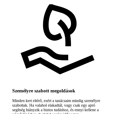
Személyre szabott megoldások
Minden kert eltérő, ezért a tanácsaim mindig személyre
szabottak. Ha valahol elakadtál, vagy csak egy apró
segítség hiányzik a biztos tudáshoz, és ennyi kellene a