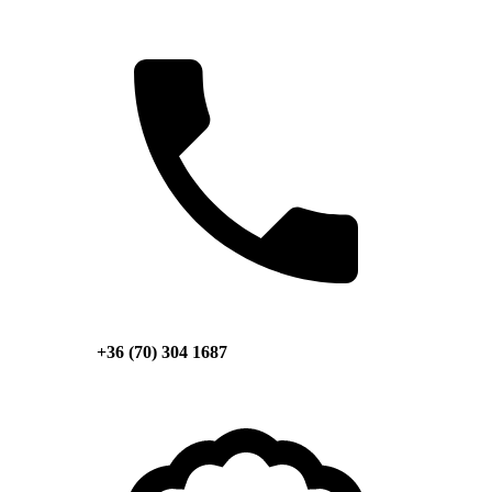
+36 (70) 304 1687