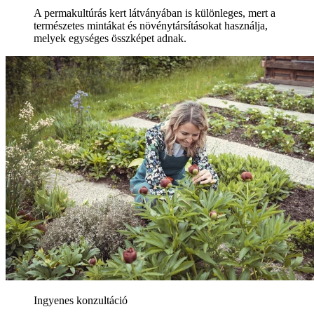
A permakultúrás kert látványában is különleges, mert a
természetes mintákat és növénytársításokat használja,
melyek egységes összképet adnak.
Ingyenes konzultáció