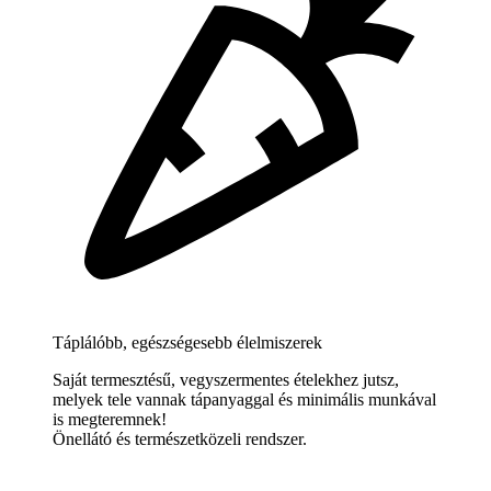
Táplálóbb, egészségesebb élelmiszerek
Saját termesztésű, vegyszermentes ételekhez jutsz,
melyek tele vannak tápanyaggal és minimális munkával
is megteremnek!
Önellátó és természetközeli rendszer.