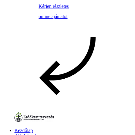
Kérjen részletes
online ajánlatot
Kezdőlap