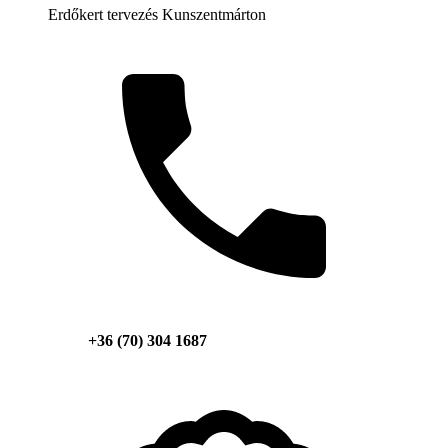
Erdőkert tervezés Kunszentmárton
+36 (70) 304 1687