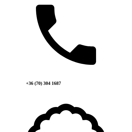
+36 (70) 304 1687