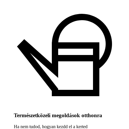
Természetközeli megoldások otthonra
Ha nem tudod, hogyan kezdd el a kerted