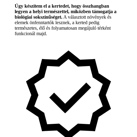
Úgy készítem el a kertedet, hogy összhangban
legyen a helyi természettel, miközben támogatja a
biológiai sokszínűséget.
A választott növények és
elemek önfenntartók lesznek, a kerted pedig
természetes, élő és folyamatosan megújuló térként
funkcionál majd.