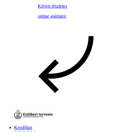
Kérjen részletes
online ajánlatot
Kezdőlap