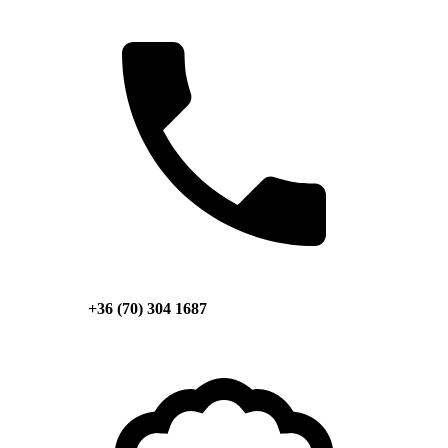
+36 (70) 304 1687