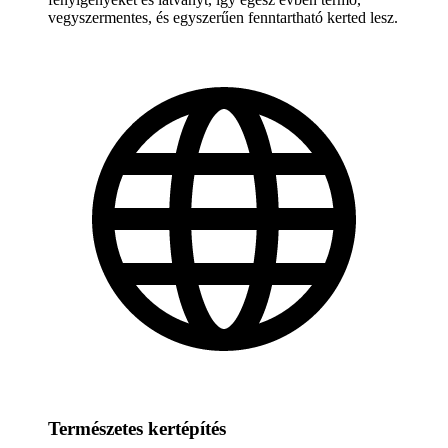
vegyszermentes, és egyszerűen fenntartható kerted lesz.
Természetes kertépítés