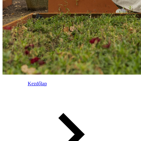
Kezdőlap