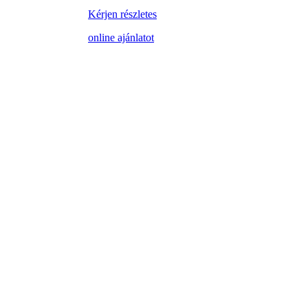
Kérjen részletes
online ajánlatot