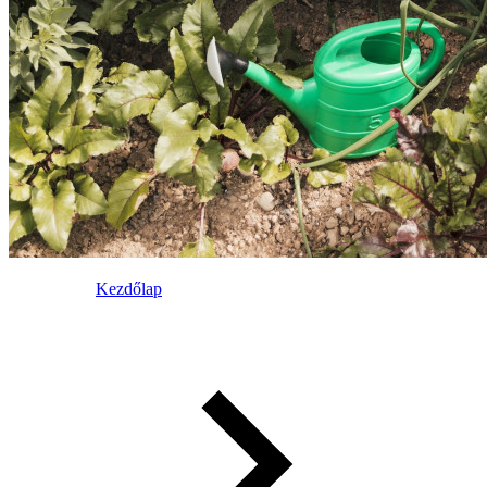
Kezdőlap