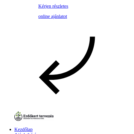
Kérjen részletes
online ajánlatot
Kezdőlap