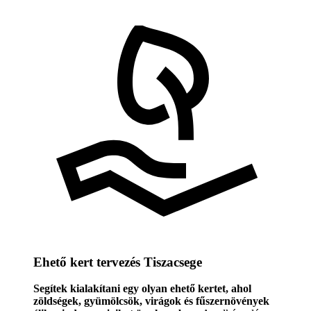
Ehető kert tervezés Tiszacsege
Segítek kialakítani egy olyan ehető kertet, ahol
zöldségek, gyümölcsök, virágok és fűszernövények