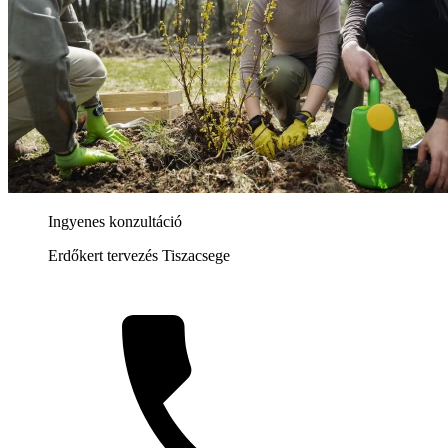
Ingyenes konzultáció
Erdőkert tervezés Tiszacsege