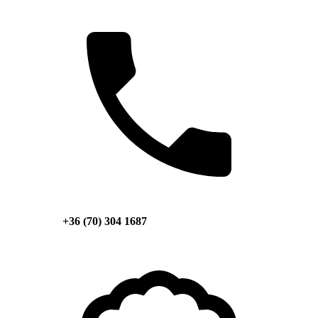
+36 (70) 304 1687