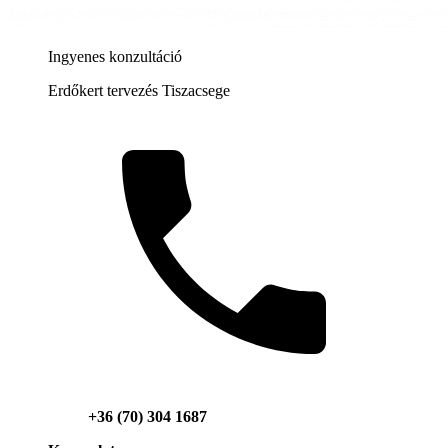
Ingyenes konzultáció
Erdőkert tervezés Tiszacsege
+36 (70) 304 1687