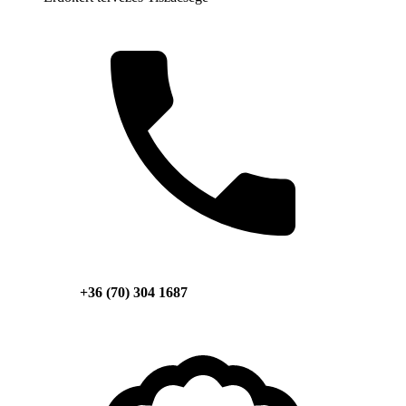
+36 (70) 304 1687