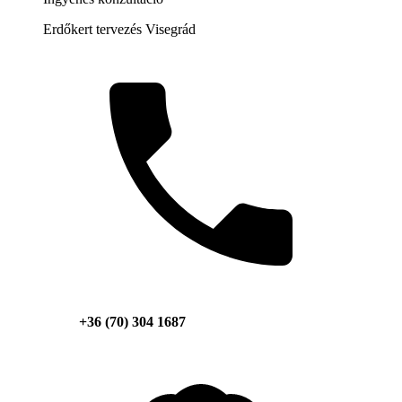
Erdőkert tervezés Visegrád
+36 (70) 304 1687