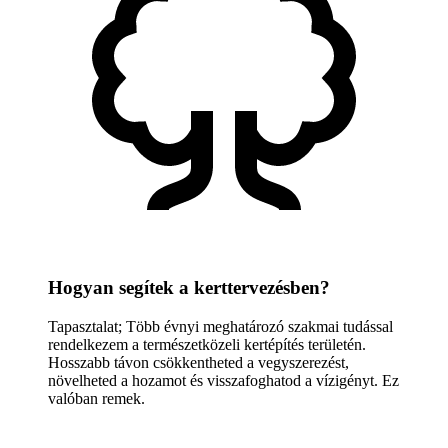
Hogyan segítek a kerttervezésben?
Tapasztalat; Több évnyi meghatározó szakmai tudással
rendelkezem a természetközeli kertépítés területén.
Hosszabb távon csökkentheted a vegyszerezést,
növelheted a hozamot és visszafoghatod a vízigényt. Ez
valóban remek.