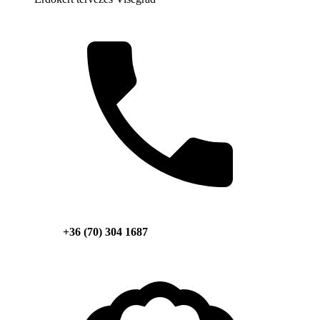
+36 (70) 304 1687