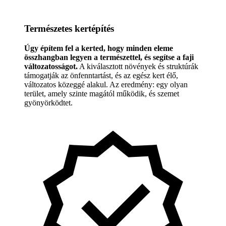
Természetes kertépítés
Úgy építem fel a kerted, hogy minden eleme
összhangban legyen a természettel, és segítse a faji
változatosságot.
A kiválasztott növények és struktúrák
támogatják az önfenntartást, és az egész kert élő,
változatos közeggé alakul. Az eredmény: egy olyan
terület, amely szinte magától működik, és szemet
gyönyörködtet.