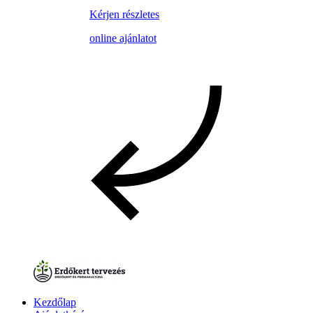
Kérjen részletes
online ajánlatot
Kezdőlap