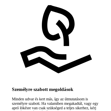
Személyre szabott megoldások
Minden udvar és kert más, így az útmutatásom is
személyre szabott. Ha valamiben megakadtál, vagy egy
apró lökésre van csak szükséged a teljes sikerhez, kérj