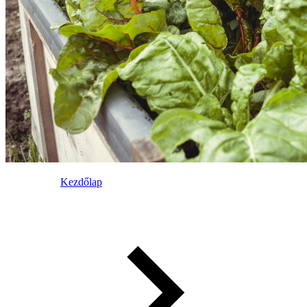
Kezdőlap